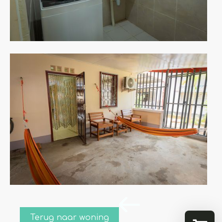
Terug naar woning