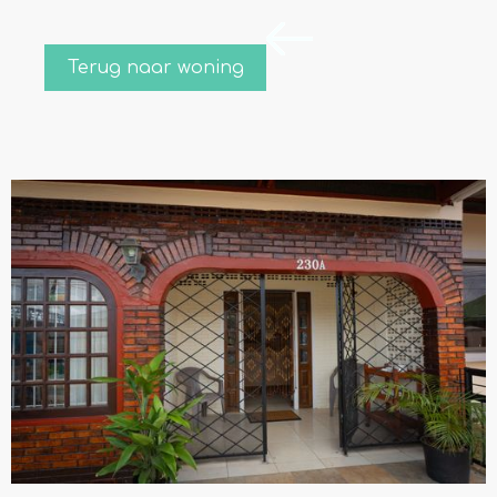
Terug naar woning