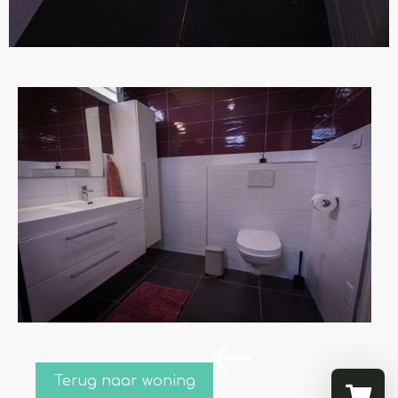
Terug naar woning