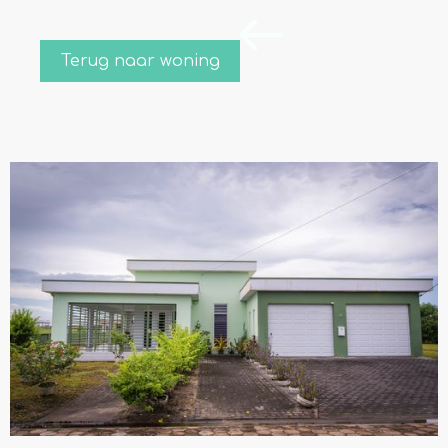
Terug naar woning