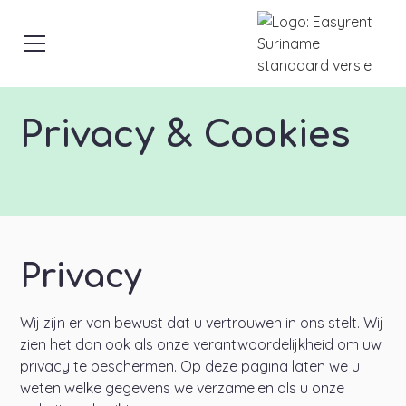
Privacy & Cookies
Privacy
Wij zijn er van bewust dat u vertrouwen in ons stelt. Wij
zien het dan ook als onze verantwoordelijkheid om uw
privacy te beschermen. Op deze pagina laten we u
weten welke gegevens we verzamelen als u onze