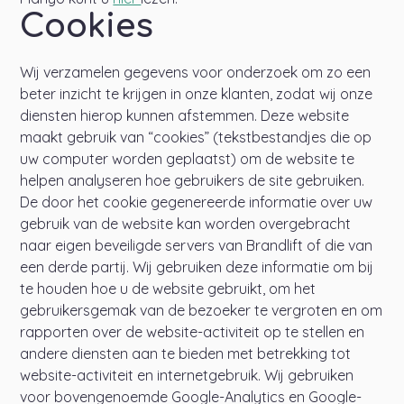
Cookies
Wij verzamelen gegevens voor onderzoek om zo een
beter inzicht te krijgen in onze klanten, zodat wij onze
diensten hierop kunnen afstemmen. Deze website
maakt gebruik van “cookies” (tekstbestandjes die op
uw computer worden geplaatst) om de website te
helpen analyseren hoe gebruikers de site gebruiken.
De door het cookie gegenereerde informatie over uw
gebruik van de website kan worden overgebracht
naar eigen beveiligde servers van Brandlift of die van
een derde partij. Wij gebruiken deze informatie om bij
te houden hoe u de website gebruikt, om het
gebruikersgemak van de bezoeker te vergroten en om
rapporten over de website-activiteit op te stellen en
andere diensten aan te bieden met betrekking tot
website-activiteit en internetgebruik. Wij gebruiken
voor bovengenoemde Google-Analytics en Google-