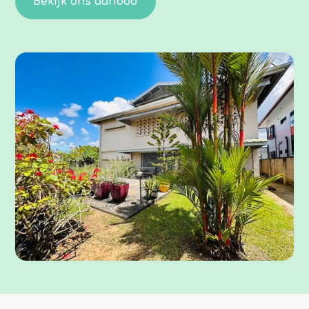
Bekijk ons aanbod