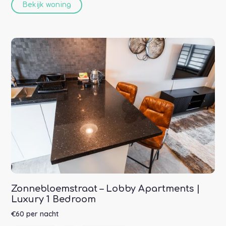
Bekijk woning
Zonnebloemstraat – Lobby Apartments |
Luxury 1 Bedroom
€
60
per nacht