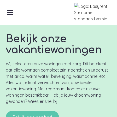
Bekijk onze
vakantiewoningen
Wij selecteren onze woningen met zorg. Dit betekent
dat alle woningen compleet zijn ingericht en uitgerust
met airco, warm water, beveiliging, wasmachine, etc.
Alles wat je kunt verwachten van jouw ideale
vakantiewoning. Met regelmaat komen er nieuwe
woningen beschikbaar. Heb je jouw droomwoning
gevonden? Wees er snel bij!