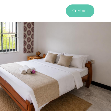
Contact