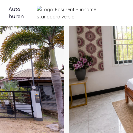
Auto
huren