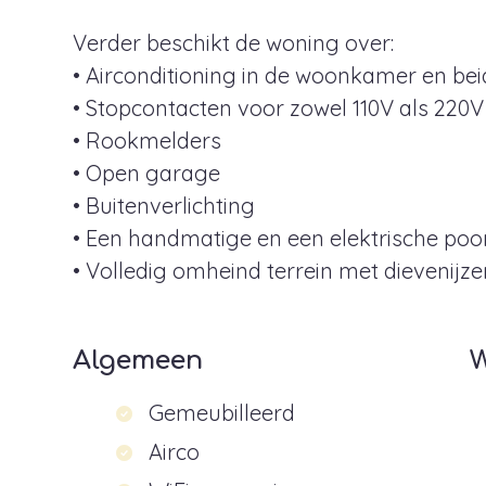
Verder beschikt de woning over:
• Airconditioning in de woonkamer en be
• Stopcontacten voor zowel 110V als 220V
• Rookmelders
• Open garage
• Buitenverlichting
• Een handmatige en een elektrische poo
• Volledig omheind terrein met dievenijze
Algemeen
Gemeubilleerd
Airco