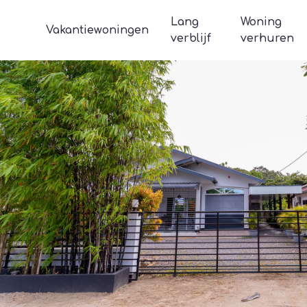
Lang
Woning
Vakantiewoningen
verblijf
verhuren