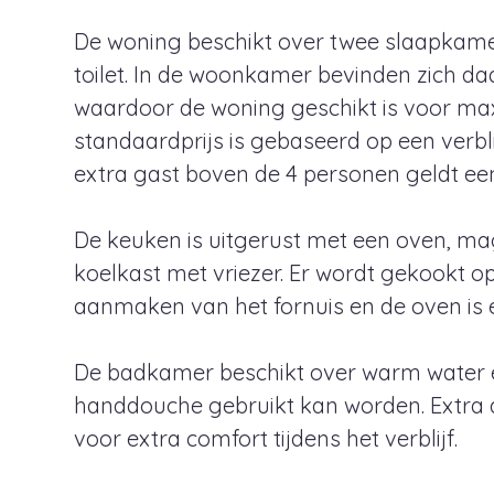
De woning beschikt over twee slaapkam
toilet. In de woonkamer bevinden zich d
waardoor de woning geschikt is voor ma
standaardprijs is gebaseerd op een verbl
extra gast boven de 4 personen geldt ee
De keuken is uitgerust met een oven, m
koelkast met vriezer. Er wordt gekookt op
aanmaken van het fornuis en de oven is 
De badkamer beschikt over warm water 
handdouche gebruikt kan worden. Extra 
voor extra comfort tijdens het verblijf.