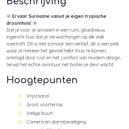
Beschrijving
🌞
Ervaar Suriname vanuit je eigen tropische
droomhuis!
🌞
Stel je voor: je arriveert in een ruim, gloednieuw
ingericht huis dat je verwachtingen op elk vlak
overtreft. Dit is niet zomaar een verblijf, dit is een plek
waar je meteen het gevoel hebt thuis te komen,
omringd door rust en het comfort van modern design,
terwijl het echte avontuur net buiten je deur wacht.
Hoogtepunten
Vrijstaand
Groot voorterras
Veilige buurt
Camera en alarmbeveiliging