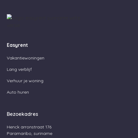
Easyrent
Vakantiewoningen
Lang verblijf
Verhuur je woning
Auto huren
Bezoekadres
Henck arronstraat 176
Paramaribo, suriname