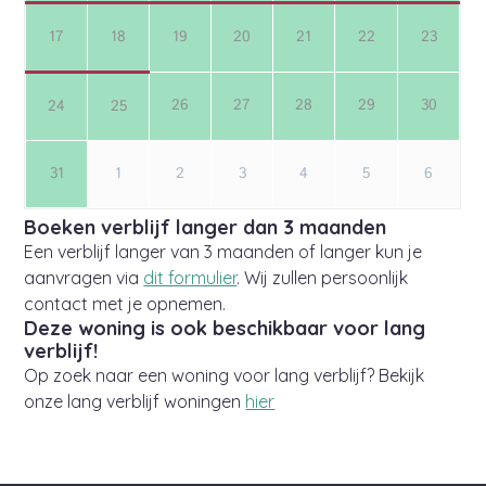
Boeken verblijf langer dan 3 maanden
Een verblijf langer van 3 maanden of langer kun je
aanvragen via
dit formulier
. Wij zullen persoonlijk
contact met je opnemen.
Deze woning is ook beschikbaar voor lang
verblijf!
Op zoek naar een woning voor lang verblijf? Bekijk
onze lang verblijf woningen
hier