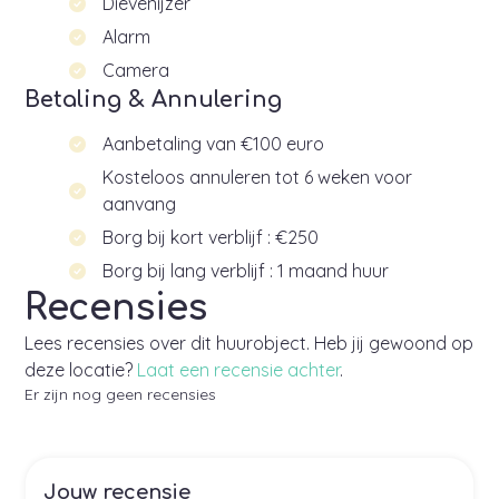
Dievenijzer
Alarm
Camera
Betaling & Annulering
Aanbetaling van €100 euro
Kosteloos annuleren tot 6 weken voor
aanvang
Borg bij kort verblijf : €250
Borg bij lang verblijf : 1 maand huur
Recensies
Lees recensies over dit huurobject. Heb jij gewoond op
deze locatie?
Laat een recensie achter
.
Er zijn nog geen recensies
Jouw recensie