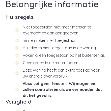
Belangrijke informatie
Huisregels
Niet toegestaan met meer mensen te
overnachten dan aangegeven.
Binnen roken niet toegestaan
Huisdieren niet toegestaan in de woning
Roken alléén toegestaan op het buitenterras
Geen gaten in de muren boren
Deze woning heeft een extra toeslag voor
uw energie over verbruik.
Absoluut geen feesten. Wij mogen en
zullen controleren als we vermoeden dat
dit het geval is.
Veiligheid