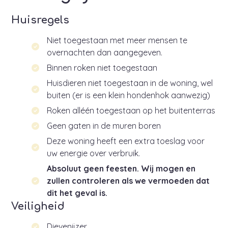
Huisregels
Niet toegestaan met meer mensen te
overnachten dan aangegeven.
Binnen roken niet toegestaan
Huisdieren niet toegestaan in de woning, wel
buiten (er is een klein hondenhok aanwezig)
Roken alléén toegestaan op het buitenterras
Geen gaten in de muren boren
Deze woning heeft een extra toeslag voor
uw energie over verbruik.
Absoluut geen feesten. Wij mogen en
zullen controleren als we vermoeden dat
dit het geval is.
Veiligheid
Dievenijzer