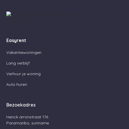
Easyrent
Vakantiewoningen
Lang verblijf
Verhuur je woning
Auto huren
Bezoekadres
Henck arronstraat 176
Paramaribo, suriname