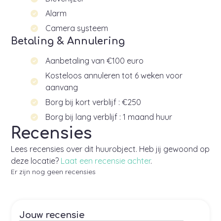
Alarm
Camera systeem
Betaling & Annulering
Aanbetaling van €100 euro
Kosteloos annuleren tot 6 weken voor
aanvang
Borg bij kort verblijf : €250
Borg bij lang verblijf : 1 maand huur
Recensies
Lees recensies over dit huurobject. Heb jij gewoond op
deze locatie?
Laat een recensie achter
.
Er zijn nog geen recensies
Jouw recensie