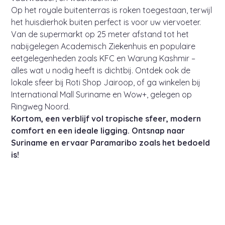
Op het royale buitenterras is roken toegestaan, terwijl
het huisdierhok buiten perfect is voor uw viervoeter.
Van de supermarkt op 25 meter afstand tot het
nabijgelegen Academisch Ziekenhuis en populaire
eetgelegenheden zoals KFC en Warung Kashmir –
alles wat u nodig heeft is dichtbij. Ontdek ook de
lokale sfeer bij Roti Shop Jairoop, of ga winkelen bij
International Mall Suriname en Wow+, gelegen op
Ringweg Noord.
Kortom, een verblijf vol tropische sfeer, modern
comfort en een ideale ligging. Ontsnap naar
Suriname en ervaar Paramaribo zoals het bedoeld
is!