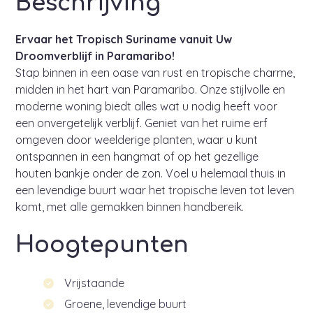
Beschrijving
Ervaar het Tropisch Suriname vanuit Uw
Droomverblijf in Paramaribo!
Stap binnen in een oase van rust en tropische charme,
midden in het hart van Paramaribo. Onze stijlvolle en
moderne woning biedt alles wat u nodig heeft voor
een onvergetelijk verblijf. Geniet van het ruime erf
omgeven door weelderige planten, waar u kunt
ontspannen in een hangmat of op het gezellige
houten bankje onder de zon. Voel u helemaal thuis in
een levendige buurt waar het tropische leven tot leven
komt, met alle gemakken binnen handbereik.
Hoogtepunten
Vrijstaande
Groene, levendige buurt