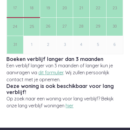
Boeken verblijf langer dan 3 maanden
Een verblijf langer van 3 maanden of langer kun je
aanvragen via
dit formulier
. Wij zullen persoonlijk
contact met je opnemen.
Deze woning is ook beschikbaar voor lang
verblijf!
Op zoek naar een woning voor lang verblijf? Bekijk
onze lang verblijf woningen
hier