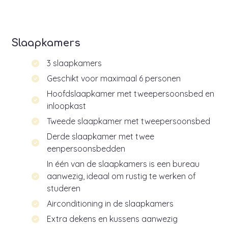
Slaapkamers
3 slaapkamers
Geschikt voor maximaal 6 personen
Hoofdslaapkamer met tweepersoonsbed en
inloopkast
Tweede slaapkamer met tweepersoonsbed
Derde slaapkamer met twee
eenpersoonsbedden
In één van de slaapkamers is een bureau
aanwezig, ideaal om rustig te werken of
studeren
Airconditioning in de slaapkamers
Extra dekens en kussens aanwezig