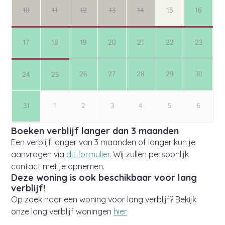
Boeken verblijf langer dan 3 maanden
Een verblijf langer van 3 maanden of langer kun je
aanvragen via
dit formulier
. Wij zullen persoonlijk
contact met je opnemen.
Deze woning is ook beschikbaar voor lang
verblijf!
Op zoek naar een woning voor lang verblijf? Bekijk
onze lang verblijf woningen
hier