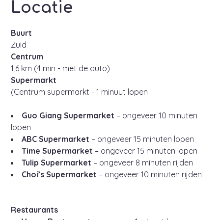
Locatie
Buurt
Zuid
Centrum
1,6 km (4 min - met de auto)
Supermarkt
(Centrum supermarkt - 1 minuut lopen
Guo Giang Supermarket
– ongeveer 10 minuten
lopen
ABC Supermarket
– ongeveer 15 minuten lopen
Time Supermarket
– ongeveer 15 minuten lopen
Tulip Supermarket
– ongeveer 8 minuten rijden
Choi’s Supermarket
– ongeveer 10 minuten rijden
Restaurants