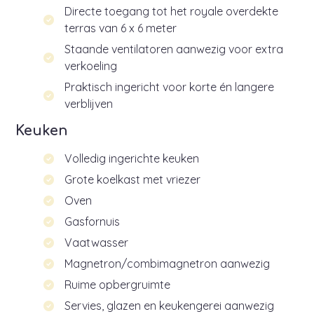
Directe toegang tot het royale overdekte
terras van 6 x 6 meter
Staande ventilatoren aanwezig voor extra
verkoeling
Praktisch ingericht voor korte én langere
verblijven
Keuken
Volledig ingerichte keuken
Grote koelkast met vriezer
Oven
Gasfornuis
Vaatwasser
Magnetron/combimagnetron aanwezig
Ruime opbergruimte
Servies, glazen en keukengerei aanwezig