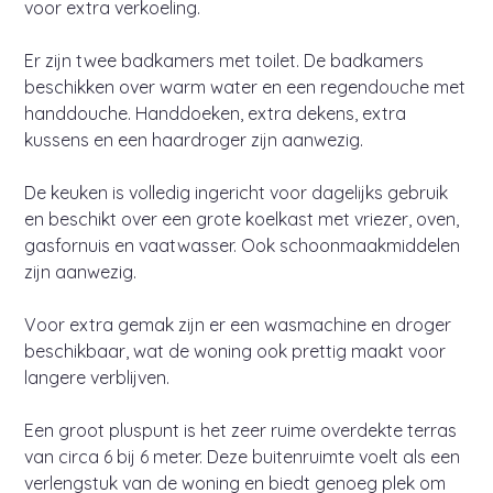
voor extra verkoeling.
Er zijn twee badkamers met toilet. De badkamers
beschikken over warm water en een regendouche met
handdouche. Handdoeken, extra dekens, extra
kussens en een haardroger zijn aanwezig.
De keuken is volledig ingericht voor dagelijks gebruik
en beschikt over een grote koelkast met vriezer, oven,
gasfornuis en vaatwasser. Ook schoonmaakmiddelen
zijn aanwezig.
Voor extra gemak zijn er een wasmachine en droger
beschikbaar, wat de woning ook prettig maakt voor
langere verblijven.
Een groot pluspunt is het zeer ruime overdekte terras
van circa 6 bij 6 meter. Deze buitenruimte voelt als een
verlengstuk van de woning en biedt genoeg plek om