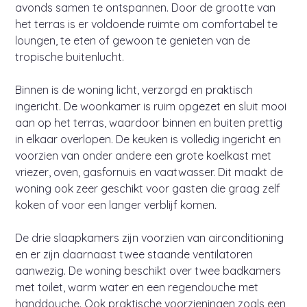
avonds samen te ontspannen. Door de grootte van
het terras is er voldoende ruimte om comfortabel te
loungen, te eten of gewoon te genieten van de
tropische buitenlucht.
Binnen is de woning licht, verzorgd en praktisch
ingericht. De woonkamer is ruim opgezet en sluit mooi
aan op het terras, waardoor binnen en buiten prettig
in elkaar overlopen. De keuken is volledig ingericht en
voorzien van onder andere een grote koelkast met
vriezer, oven, gasfornuis en vaatwasser. Dit maakt de
woning ook zeer geschikt voor gasten die graag zelf
koken of voor een langer verblijf komen.
De drie slaapkamers zijn voorzien van airconditioning
en er zijn daarnaast twee staande ventilatoren
aanwezig. De woning beschikt over twee badkamers
met toilet, warm water en een regendouche met
handdouche. Ook praktische voorzieningen zoals een