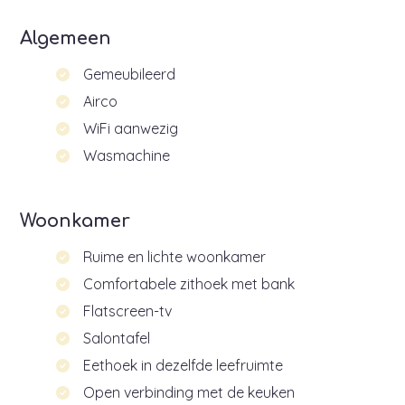
Algemeen
Gemeubileerd
Airco
WiFi aanwezig
Wasmachine
Woonkamer
Ruime en lichte woonkamer
Comfortabele zithoek met bank
Flatscreen-tv
Salontafel
Eethoek in dezelfde leefruimte
Open verbinding met de keuken