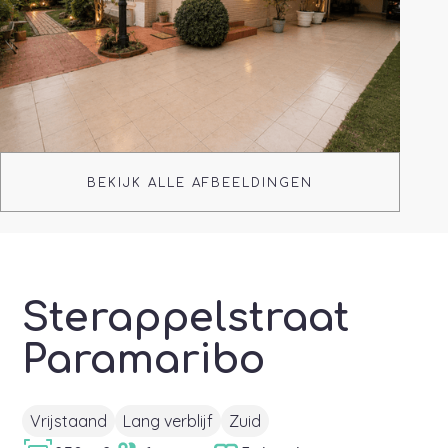
BEKIJK ALLE AFBEELDINGEN
Sterappelstraat
Paramaribo
Vrijstaand
Lang verblijf
Zuid