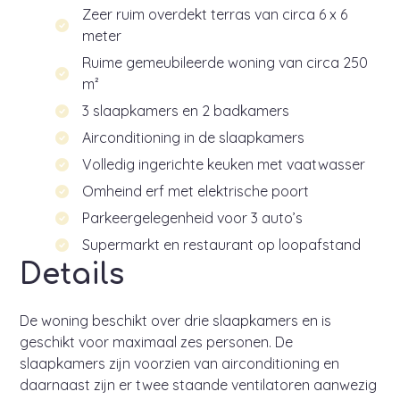
Zeer ruim overdekt terras van circa 6 x 6
meter
Ruime gemeubileerde woning van circa 250
m²
3 slaapkamers en 2 badkamers
Airconditioning in de slaapkamers
Volledig ingerichte keuken met vaatwasser
Omheind erf met elektrische poort
Parkeergelegenheid voor 3 auto’s
Supermarkt en restaurant op loopafstand
Details
De woning beschikt over drie slaapkamers en is
geschikt voor maximaal zes personen. De
slaapkamers zijn voorzien van airconditioning en
daarnaast zijn er twee staande ventilatoren aanwezig