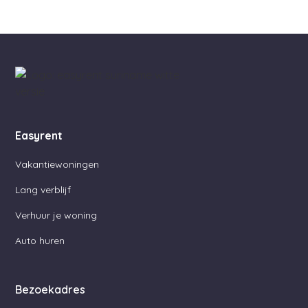
Easyrent
Vakantiewoningen
Lang verblijf
Verhuur je woning
Auto huren
Bezoekadres