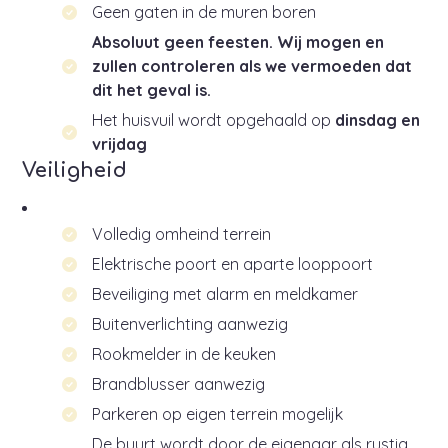
Geen gaten in de muren boren
Absoluut geen feesten. Wij mogen en
zullen controleren als we vermoeden dat
dit het geval is.
Het huisvuil wordt opgehaald op
dinsdag en
vrijdag
Veiligheid
Volledig omheind terrein
Elektrische poort en aparte looppoort
Beveiliging met alarm en meldkamer
Buitenverlichting aanwezig
Rookmelder in de keuken
Brandblusser aanwezig
Parkeren op eigen terrein mogelijk
De buurt wordt door de eigenaar als rustig