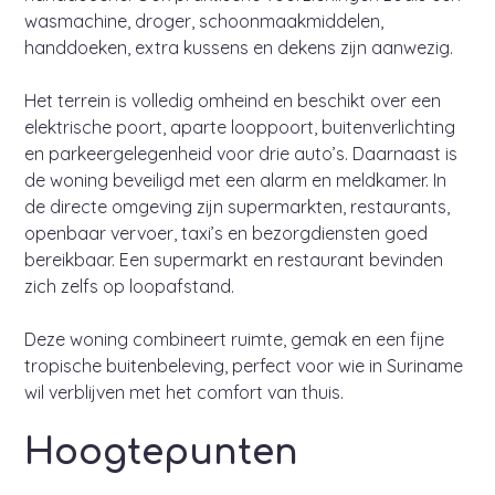
wasmachine, droger, schoonmaakmiddelen,
handdoeken, extra kussens en dekens zijn aanwezig.
Het terrein is volledig omheind en beschikt over een
elektrische poort, aparte looppoort, buitenverlichting
en parkeergelegenheid voor drie auto’s. Daarnaast is
de woning beveiligd met een alarm en meldkamer. In
de directe omgeving zijn supermarkten, restaurants,
openbaar vervoer, taxi’s en bezorgdiensten goed
bereikbaar. Een supermarkt en restaurant bevinden
zich zelfs op loopafstand.
Deze woning combineert ruimte, gemak en een fijne
tropische buitenbeleving, perfect voor wie in Suriname
wil verblijven met het comfort van thuis.
Hoogtepunten