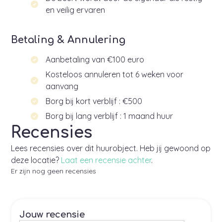
en veilig ervaren
Betaling & Annulering
Aanbetaling van €100 euro
Kosteloos annuleren tot 6 weken voor
aanvang
Borg bij kort verblijf : €500
Borg bij lang verblijf : 1 maand huur
Recensies
Lees recensies over dit huurobject. Heb jij gewoond op
deze locatie?
Laat een recensie achter
.
Er zijn nog geen recensies
Jouw recensie